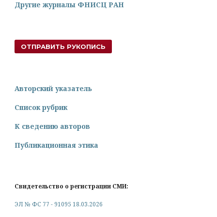
Другие журналы ФНИСЦ РАН
ОТПРАВИТЬ РУКОПИСЬ
Авторский указатель
Список рубрик
К сведению авторов
Публикационная этика
Свидетельство о регистрации СМИ:
ЭЛ № ФС 77 - 91095 18.03.2026