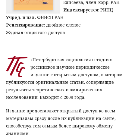
Елисеева, член-корр. РАН
Индексируется
: РИНЦ
Учред. и изд.
ФНИСЦ РАН
Рецензирование
: двойное слепое
Журнал открытого доступа
«Петербургская социология сегодня» –
российское научное периодическое
издание с открытым доступом, в котором
публикуются оригинальные статьи, содержащие
результаты теоретических и эмпирических
исследований. Выходит с 2009 года.
Издание предоставляет открытый доступ ко всем
материалам сразу после их публикации на сайте,
способствуя тем самым более широкому обмену
знаниями.