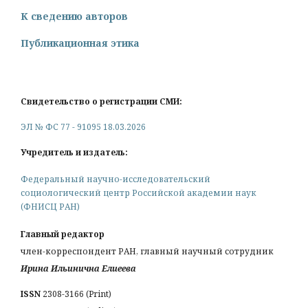
К сведению авторов
Публикационная этика
Свидетельство о регистрации СМИ:
ЭЛ № ФС 77 - 91095 18.03.2026
Учредитель и издатель:
Федеральный научно-исследовательский
социологический центр Российской академии наук
(ФНИСЦ РАН)
Главный редактор
член-корреспондент РАН, главный научный сотрудник
Ирина Ильинична Елиеева
ISSN
2308-3166 (Print)