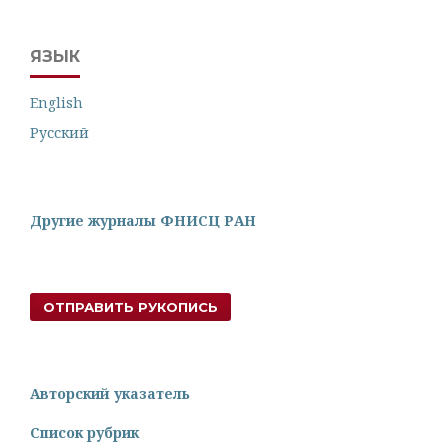
ЯЗЫК
English
Русский
Другие журналы ФНИСЦ РАН
ОТПРАВИТЬ РУКОПИСЬ
Авторский указатель
Список рубрик