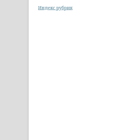
Индекс рубрик