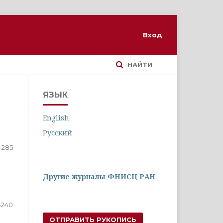
Вход
НАЙТИ
ЯЗЫК
English
Русский
-285
Другие журналы ФНИСЦ РАН
-240
ОТПРАВИТЬ РУКОПИСЬ