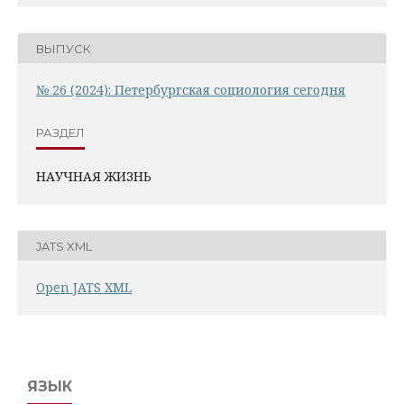
ВЫПУСК
№ 26 (2024): Петербургская социология сегодня
РАЗДЕЛ
НАУЧНАЯ ЖИЗНЬ
JATS XML
Open JATS XML
ЯЗЫК