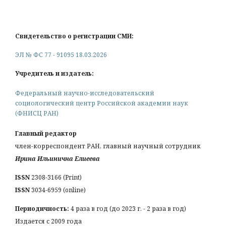
Свидетельство о регистрации СМИ:
ЭЛ № ФС 77 - 91095 18.03.2026
Учредитель и издатель:
Федеральный научно-исследовательский
социологический центр Российской академии наук
(ФНИСЦ РАН)
Главный редактор
член-корреспондент РАН, главный научный сотрудник
Ирина Ильинична Елиеева
ISSN
2308-3166 (Print)
ISSN
3034-6959 (online)
Периодичность:
4 раза в год (до 2023 г. - 2 раза в год)
Издается с 2009 года