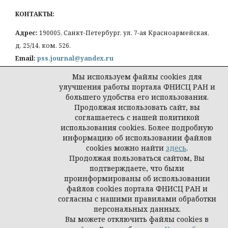
КОНТАКТЫ:
Адрес:
190005, Санкт-Петербург, ул. 7-ая Красноармейская,
д. 25/14, ком. 526.
Email:
pss.journal@yandex.ru
Мы используем файлы cookies для
улучшения работы портала ФНИСЦ РАН и
большего удобства его использования.
Продолжая использовать сайт, вы
Политика конфиденциальности персональных
соглашаетесь с нашей политикой
данных
использования cookies. Более подробную
© Петербургская социология сегодня
информацию об использовании файлов
cookies можно найти
здесь
.
Продолжая пользоваться сайтом, Вы
подтверждаете, что были
проинформированы об использовании
файлов cookies портала ФНИСЦ РАН и
согласны с нашими правилами обработки
персональных данных.
Вы можете отключить файлы cookies в