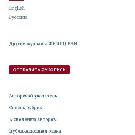
English
Русский
Другие журналы ФНИСЦ РАН
ОТПРАВИТЬ РУКОПИСЬ
Авторский указатель
Список рубрик
К сведению авторов
Публикационная этика