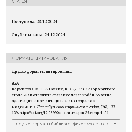
СТАТЬЯ
Поступила: 23.12.2024
Опубликована: 24.12.2024
ФОРМАТЫ ЦИТИРОВАНИЯ
Другие форматы цитирования:
APA
Корнилова, М. В., & Галкин, К. А. (2024). Обзор круглого
стола «Как отложить старение через хобби. Участие,
адаптация и презентация своего возраста в
моделинге».
Петербургская социология сегодня
, (26), 133-
139. https://doi.org/10.25990/socinstras.pss-26.etmp-4n81
Другие форматы библиографических ссылок