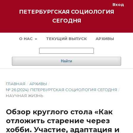
Вход
ПЕТЕРБУРГСКАЯ СОЦИОЛОГИЯ
СЕГОДНЯ
О НАС
ТЕКУЩИЙ ВЫПУСК
АРХИВЫ
Найти
ГЛАВНАЯ
/
АРХИВЫ
/
№ 26 (2024): ПЕТЕРБУРГСКАЯ СОЦИОЛОГИЯ СЕГОДНЯ
/
НАУЧНАЯ ЖИЗНЬ
Обзор круглого стола «Как
отложить старение через
хобби. Участие, адаптация и