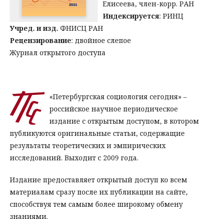
Елисеева, член-корр. РАН
Индексируется
: РИНЦ
Учред. и изд.
ФНИСЦ РАН
Рецензирование
: двойное слепое
Журнал открытого доступа
«Петербургская социология сегодня» –
российское научное периодическое
издание с открытым доступом, в котором
публикуются оригинальные статьи, содержащие
результаты теоретических и эмпирических
исследований. Выходит с 2009 года.
Издание предоставляет открытый доступ ко всем
материалам сразу после их публикации на сайте,
способствуя тем самым более широкому обмену
знаниями.