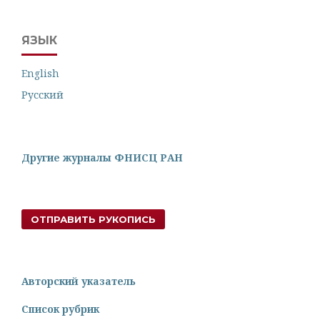
ЯЗЫК
English
Русский
Другие журналы ФНИСЦ РАН
ОТПРАВИТЬ РУКОПИСЬ
Авторский указатель
Список рубрик