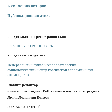
К сведению авторов
Публикационная этика
Свидетельство о регистрации СМИ:
ЭЛ № ФС 77 - 91095 18.03.2026
Учредитель и издатель:
Федеральный научно-исследовательский
социологический центр Российской академии наук
(ФНИСЦ РАН)
Главный редактор
член-корреспондент РАН, главный научный сотрудник
Ирина Ильинична Елиеева
ISSN
2308-3166 (Print)