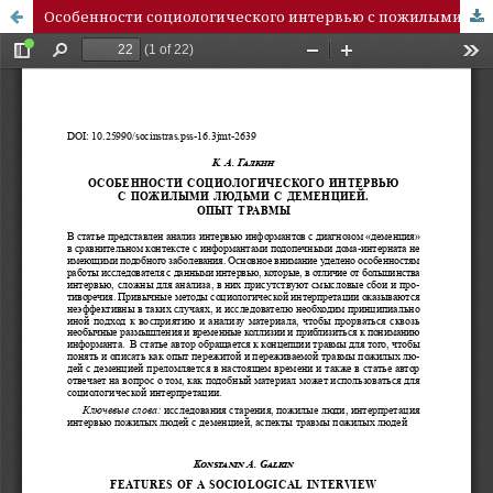
Особенности социологического интервью с пожилыми людьми с деменцией. Опыт травмы