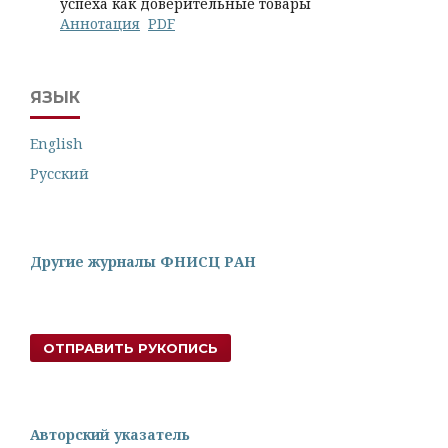
успеха как доверительные товары
Аннотация
PDF
ЯЗЫК
English
Русский
Другие журналы ФНИСЦ РАН
ОТПРАВИТЬ РУКОПИСЬ
Авторский указатель