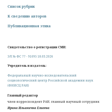
Список рубрик
К сведению авторов
Публикационная этика
Свидетельство о регистрации СМИ:
ЭЛ № ФС 77 - 91095 18.03.2026
Учредитель и издатель:
Федеральный научно-исследовательский
социологический центр Российской академии наук
(ФНИСЦ РАН)
Главный редактор
член-корреспондент РАН, главный научный сотрудник
Ирина Ильинична Елиеева